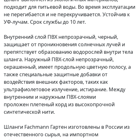
подходит для питьевой воды. Во время эксплуатации
не перегибается и не перекручивается. Устойчив к
УФ-лучам. Срок службы до 10 лет.
Внутренний слой ПВХ непрозрачный, черный,
защищает от проникновения солнечных лучей и
препятствует образованию водорослей внутри тела
шланга. Наружный ПВХ-слой непрозрачный,
окрашенный, имеет продольную цветную полосу, а
также специальные защитные добавки от
воздействия внешних факторов, таких как
ультрафиолетовое излучение, истирание. Между
внутренним и наружным ПВХ-слоями
проложен плетеный корд из высокопрочной
синтетической нити.
Шланги Fachmann Гартен изготовлены в России из
отечественного сырья, на импортном