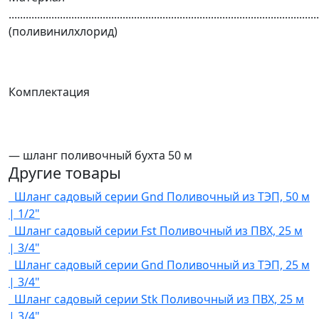
........................................................................................................
(поливинилхлорид)
Комплектация
— шланг поливочный бухта 50 м
Другие товары
Шланг садовый серии Gnd
Поливочный из ТЭП, 50 м
| 1/2"
Шланг садовый серии Fst
Поливочный из ПВХ, 25 м
| 3/4"
Шланг садовый серии Gnd
Поливочный из ТЭП, 25 м
| 3/4"
Шланг садовый серии Stk
Поливочный из ПВХ, 25 м
| 3/4"