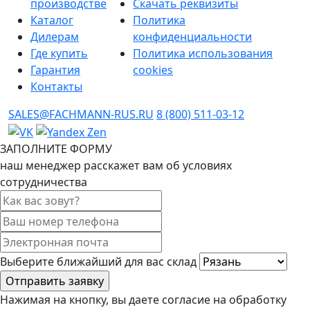
производстве
Скачать реквизиты
Каталог
Политика
Дилерам
конфиденциальности
Где купить
Политика использования
Гарантия
cookies
Контакты
SALES@FACHMANN-RUS.RU
8 (800) 511-03-12
ЗАПОЛНИТЕ ФОРМУ
наш менеджер расскажет вам об условиях
сотрудничества
Выберите ближайший для вас склад
Нажимая на кнопку, вы даете согласие на обработку