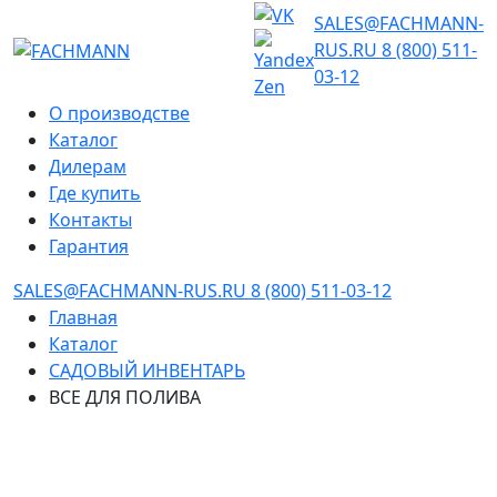
SALES@FACHMANN-
RUS.RU
8 (800) 511-
03-12
О производстве
Каталог
Дилерам
Где купить
Контакты
Гарантия
SALES@FACHMANN-RUS.RU
8 (800) 511-03-12
Главная
Каталог
САДОВЫЙ ИНВЕНТАРЬ
ВСЕ ДЛЯ ПОЛИВА