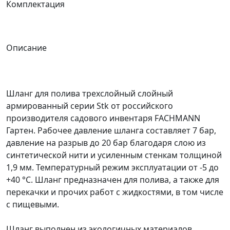
Комплектация
Описание
Шланг для полива трехслойный слойный
армированный серии Stk от российского
производителя садового инвентаря FACHMANN
Гартен. Рабочее давление шланга составляет 7 бар,
давление на разрыв до 20 бар благодаря слою из
синтетической нити и усиленным стенкам толщиной
1,9 мм. Температурный режим эксплуатации от -5 до
+40 °C. Шланг предназначен для полива, а также для
перекачки и прочих работ с жидкостями, в том числе
с пищевыми.
Шланг выполнен из экологичных материалов,