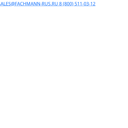
SALES@FACHMANN-RUS.RU
8 (800) 511-03-12