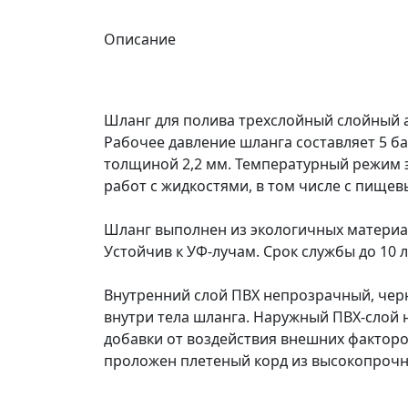
Описание
Шланг для полива трехслойный слойный 
Рабочее давление шланга составляет 5 ба
толщиной 2,2 мм. Температурный режим эк
работ с жидкостями, в том числе с пищев
Шланг выполнен из экологичных материал
Устойчив к УФ-лучам. Срок службы до 10 л
Внутренний слой ПВХ непрозрачный, чер
внутри тела шланга. Наружный ПВХ-слой
добавки от воздействия внешних факторо
проложен плетеный корд из высокопрочн