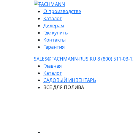
О производстве
Каталог
Дилерам
Где купить
Контакты
Гарантия
SALES@FACHMANN-RUS.RU
8 (800) 511-03-1
Главная
Каталог
САДОВЫЙ ИНВЕНТАРЬ
ВСЕ ДЛЯ ПОЛИВА