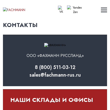
КОНТАКТЫ
ООО «ФАХМАНН РУСCЛАНД»
8 (800) 511-03-12
sales@fachmann-rus.ru
НАШИ СКЛАДЫ И ОФИСЫ